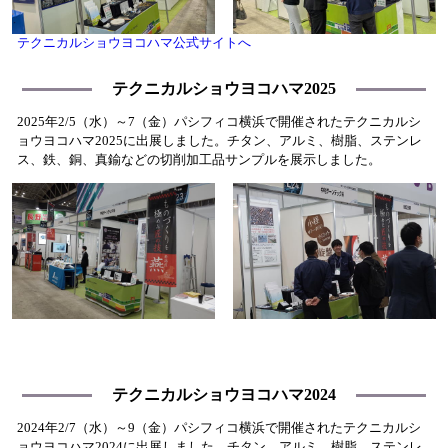
テクニカルショウヨコハマ公式サイトへ
テクニカルショウヨコハマ2025
2025年2/5（水）～7（金）パシフィコ横浜で開催されたテクニカルシ
ョウヨコハマ2025に出展しました。チタン、アルミ、樹脂、ステンレ
ス、鉄、銅、真鍮などの切削加工品サンプルを展示しました。
テクニカルショウヨコハマ2024
2024年2/7（水）～9（金）パシフィコ横浜で開催されたテクニカルシ
ョウヨコハマ2024に出展しました。チタン、アルミ、樹脂、ステンレ