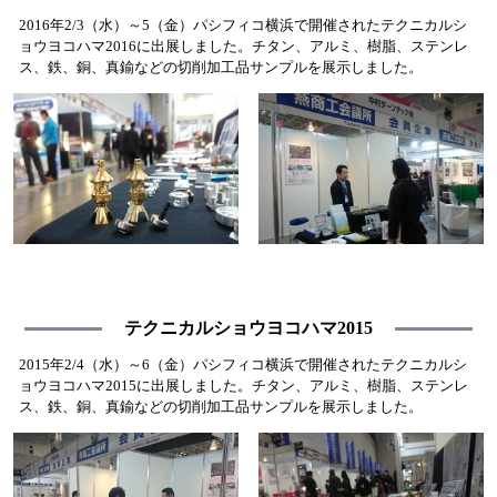
2016年2/3（水）～5（金）パシフィコ横浜で開催されたテクニカルシ
ョウヨコハマ2016に出展しました。チタン、アルミ、樹脂、ステンレ
ス、鉄、銅、真鍮などの切削加工品サンプルを展示しました。
テクニカルショウヨコハマ2015
2015年2/4（水）～6（金）パシフィコ横浜で開催されたテクニカルシ
ョウヨコハマ2015に出展しました。チタン、アルミ、樹脂、ステンレ
ス、鉄、銅、真鍮などの切削加工品サンプルを展示しました。