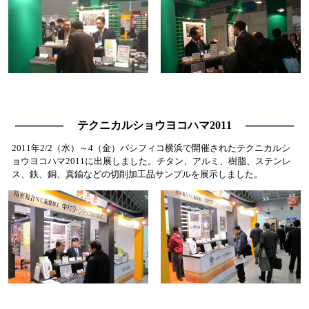
テクニカルショウヨコハマ2011
2011年2/2（水）～4（金）パシフィコ横浜で開催されたテクニカルシ
ョウヨコハマ2011に出展しました。チタン、アルミ、樹脂、ステンレ
ス、鉄、銅、真鍮などの切削加工品サンプルを展示しました。