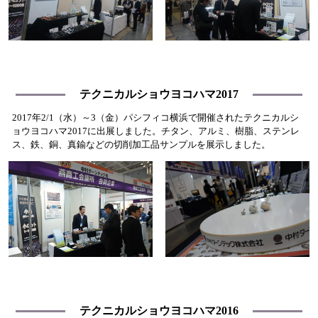
テクニカルショウヨコハマ2017
2017年2/1（水）～3（金）パシフィコ横浜で開催されたテクニカルシ
ョウヨコハマ2017に出展しました。チタン、アルミ、樹脂、ステンレ
ス、鉄、銅、真鍮などの切削加工品サンプルを展示しました。
テクニカルショウヨコハマ2016