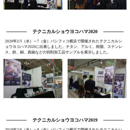
テクニカルショウヨコハマ2020
2020年2/5（水）～7（金）パシフィコ横浜で開催されたテクニカルシ
ョウヨコハマ2020に出展しました。チタン、アルミ、樹脂、ステンレ
ス、鉄、銅、真鍮などの切削加工品サンプルを展示しました。
テクニカルショウヨコハマ2019
2019年2/6（水）～8（金）パシフィコ横浜で開催されたテクニカルシ