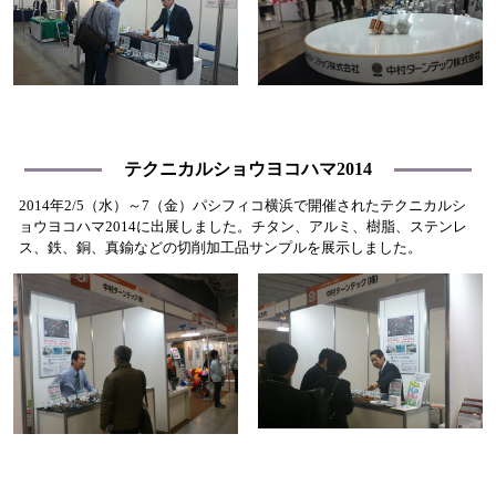
テクニカルショウヨコハマ2014
2014年2/5（水）～7（金）パシフィコ横浜で開催されたテクニカルシ
ョウヨコハマ2014に出展しました。チタン、アルミ、樹脂、ステンレ
ス、鉄、銅、真鍮などの切削加工品サンプルを展示しました。