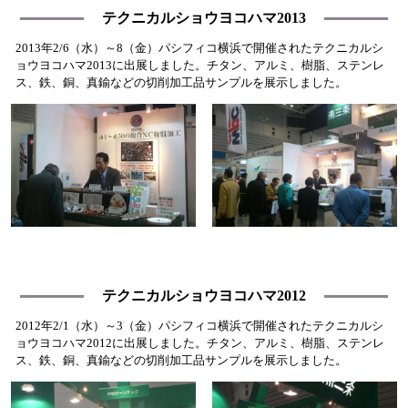
テクニカルショウヨコハマ2013
2013年2/6（水）～8（金）パシフィコ横浜で開催されたテクニカルシ
ョウヨコハマ2013に出展しました。チタン、アルミ、樹脂、ステンレ
ス、鉄、銅、真鍮などの切削加工品サンプルを展示しました。
テクニカルショウヨコハマ2012
2012年2/1（水）～3（金）パシフィコ横浜で開催されたテクニカルシ
ョウヨコハマ2012に出展しました。チタン、アルミ、樹脂、ステンレ
ス、鉄、銅、真鍮などの切削加工品サンプルを展示しました。