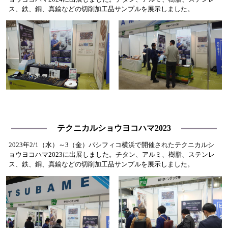
ス、鉄、銅、真鍮などの切削加工品サンプルを展示しました。
テクニカルショウヨコハマ2023
2023年2/1（水）～3（金）パシフィコ横浜で開催されたテクニカルシ
ョウヨコハマ2023に出展しました。チタン、アルミ、樹脂、ステンレ
ス、鉄、銅、真鍮などの切削加工品サンプルを展示しました。