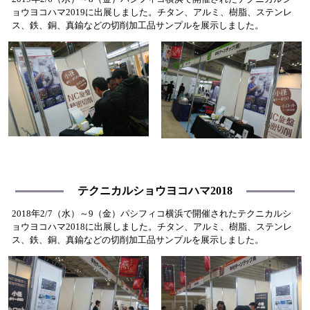
ョウヨコハマ2019に出展しました。チタン、アルミ、樹脂、ステンレ
ス、鉄、銅、真鍮などの切削加工品サンプルを展示しました。
テクニカルショウヨコハマ2018
2018年2/7（水）～9（金）パシフィコ横浜で開催されたテクニカルシ
ョウヨコハマ2018に出展しました。チタン、アルミ、樹脂、ステンレ
ス、鉄、銅、真鍮などの切削加工品サンプルを展示しました。